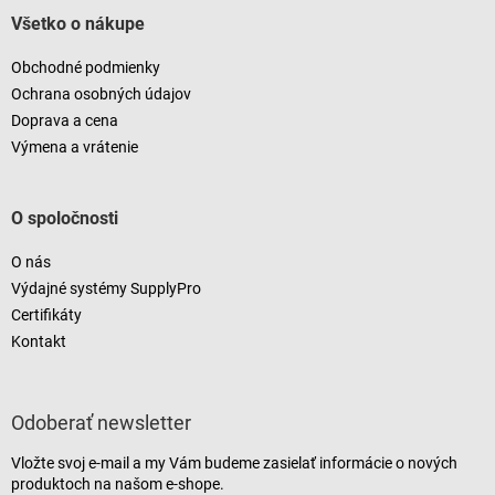
Všetko o nákupe
Obchodné podmienky
Ochrana osobných údajov
Doprava a cena
Výmena a vrátenie
O spoločnosti
O nás
Výdajné systémy SupplyPro
Certifikáty
Kontakt
Odoberať newsletter
Vložte svoj e-mail a my Vám budeme zasielať informácie o nových
produktoch na našom e-shope.