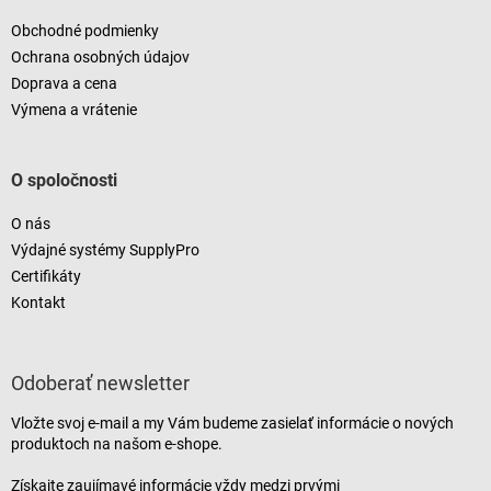
Obchodné podmienky
Ochrana osobných údajov
Doprava a cena
Výmena a vrátenie
O spoločnosti
O nás
Výdajné systémy SupplyPro
Certifikáty
Kontakt
Odoberať newsletter
Vložte svoj e-mail a my Vám budeme zasielať informácie o nových
produktoch na našom e-shope.