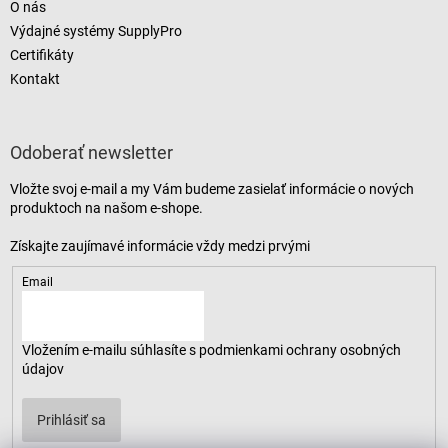
O nás
Výdajné systémy SupplyPro
Certifikáty
Kontakt
Odoberať newsletter
Vložte svoj e-mail a my Vám budeme zasielať informácie o nových
produktoch na našom e-shope.
Email
Vložením e-mailu súhlasíte s
podmienkami ochrany osobných
údajov
Prihlásiť sa