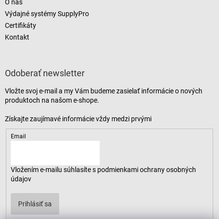
O nás
Výdajné systémy SupplyPro
Certifikáty
Kontakt
Odoberať newsletter
Vložte svoj e-mail a my Vám budeme zasielať informácie o nových
produktoch na našom e-shope.
Email
Vložením e-mailu súhlasíte s
podmienkami ochrany osobných
údajov
Prihlásiť sa