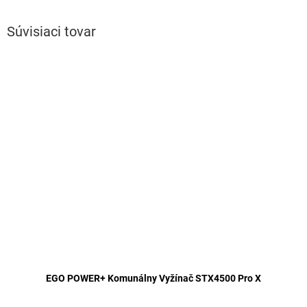
Súvisiaci tovar
EGO POWER+ Komunálny Vyžínač STX4500 Pro X