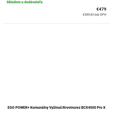
Skladom u dodávateľa
€479
€389,43 bez DPH
EGO POWER+ Komunálny Vyžínač/Krovinorez BCX4500 Pro X