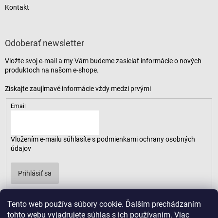
Kontakt
Odoberať newsletter
Vložte svoj e-mail a my Vám budeme zasielať informácie o nových
produktoch na našom e-shope.
Email
Vložením e-mailu súhlasíte s
podmienkami ochrany osobných
údajov
Prihlásiť sa
Tento web používa súbory cookie. Ďalším prechádzaním
tohto webu vyjadrujete súhlas s ich používaním. Viac