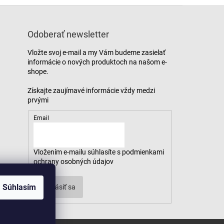
Odoberať newsletter
Vložte svoj e-mail a my Vám budeme zasielať
informácie o nových produktoch na našom e-
shope.
Email
Vložením e-mailu súhlasíte s
podmienkami
ochrany osobných údajov
Súhlasím
Prihlásiť sa