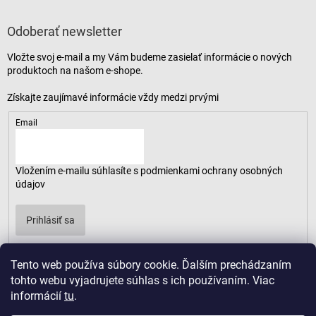
Odoberať newsletter
Vložte svoj e-mail a my Vám budeme zasielať informácie o nových
produktoch na našom e-shope.
Email
Vložením e-mailu súhlasíte s
podmienkami ochrany osobných
údajov
Prihlásiť sa
Tento web používa súbory cookie. Ďalším prechádzaním
tohto webu vyjadrujete súhlas s ich používaním. Viac
informácií
tu
.