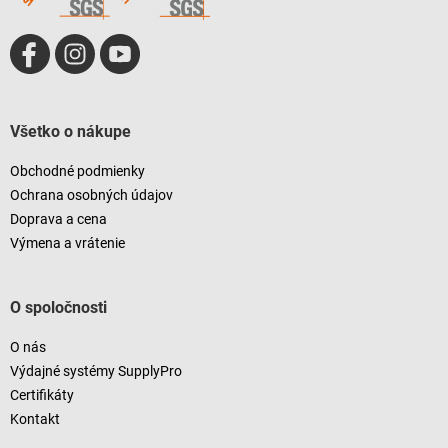
Všetko o nákupe
Obchodné podmienky
Ochrana osobných údajov
Doprava a cena
Výmena a vrátenie
O spoločnosti
O nás
Výdajné systémy SupplyPro
Certifikáty
Kontakt