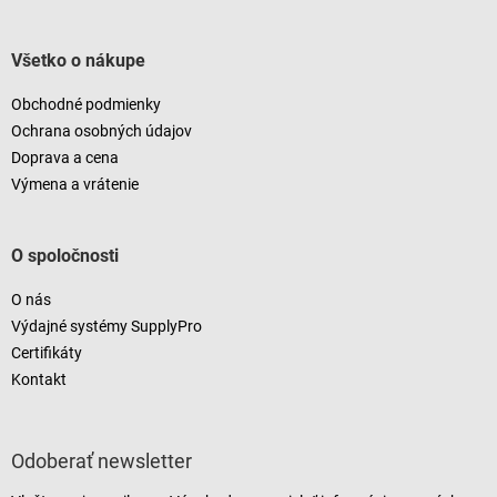
Všetko o nákupe
Obchodné podmienky
Ochrana osobných údajov
Doprava a cena
Výmena a vrátenie
O spoločnosti
O nás
Výdajné systémy SupplyPro
Certifikáty
Kontakt
Odoberať newsletter