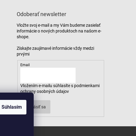
Odoberať newsletter
Vložte svoj e-mail a my Vám budeme zasielať
informácie o nových produktoch na našom e-
shope.
Email
Vložením e-mailu súhlasíte s
podmienkami
ochrany osobných údajov
Súhlasím
Prihlásiť sa