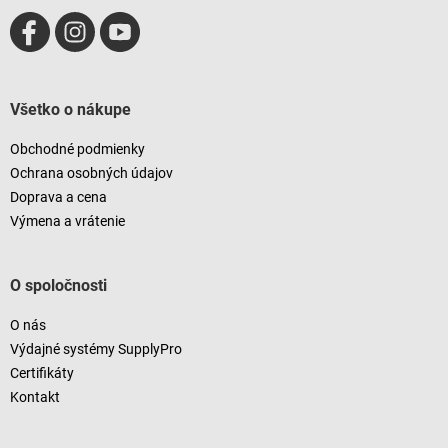
Všetko o nákupe
Obchodné podmienky
Ochrana osobných údajov
Doprava a cena
Výmena a vrátenie
O spoločnosti
O nás
Výdajné systémy SupplyPro
Certifikáty
Kontakt