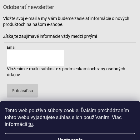
Odoberať newsletter
Vložte svoj e-mail a my Vám budeme zasielať informácie o nových
produktoch na našom e-shope.
Email
Vložením e-mailu súhlasíte s
podmienkami ochrany osobných
údajov
Prihlásiť sa
Tento web používa súbory cookie. Ďalším prechádzaním
tohto webu vyjadrujete súhlas s ich používaním. Viac
informácií
tu
.