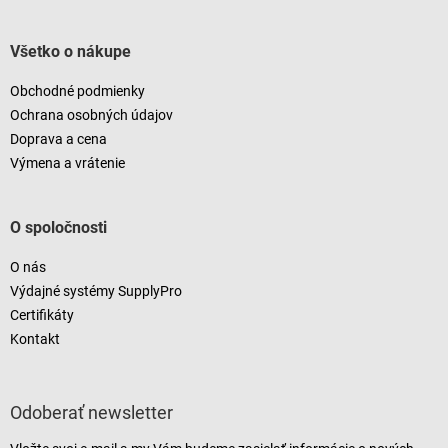
Všetko o nákupe
Obchodné podmienky
Ochrana osobných údajov
Doprava a cena
Výmena a vrátenie
O spoločnosti
O nás
Výdajné systémy SupplyPro
Certifikáty
Kontakt
Odoberať newsletter