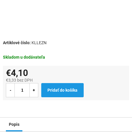
KLLEZN
Skladom u dodávateľa
€4,10
€3,33 bez DPH
Jednotková
Pridať do košíka
cena:
Popis