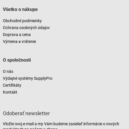
Všetko o nákupe
Obchodné podmienky
Ochrana osobných údajov
Doprava a cena
Výmena a vrátenie
O spoločnosti
O nás
Výdajné systémy SupplyPro
Certifikáty
Kontakt
Odoberať newsletter
Vložte svoj e-mail a my Vám budeme zasielať informácie o nových