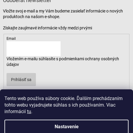
Odoberať newsletter
Vložte svoj e-mail a my Vám budeme zasielať informácie o nových
produktoch na našom e-shope.
Email
Vložením e-mailu súhlasíte s
podmienkami ochrany osobných
údajov
Prihlásiť sa
Tento web používa súbory cookie. Ďalším prechádzaním
tohto webu vyjadrujete súhlas s ich používaním. Viac
informácií
tu
.
Nastavenie