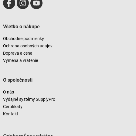
Všetko o nákupe
Obchodné podmienky
Ochrana osobných údajov
Doprava a cena
Výmena a vrátenie
O spoločnosti
O nás
Výdajné systémy SupplyPro
Certifikáty
Kontakt