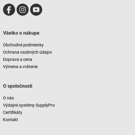
Všetko o nákupe
Obchodné podmienky
Ochrana osobných údajov
Doprava a cena
Výmena a vrátenie
O spoločnosti
O nás
Výdajné systémy SupplyPro
Certifikáty
Kontakt