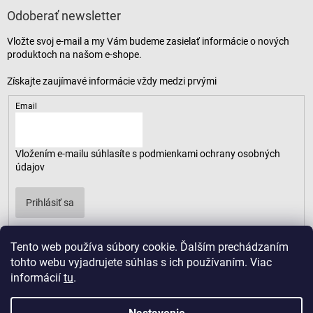
Odoberať newsletter
Vložte svoj e-mail a my Vám budeme zasielať informácie o nových
produktoch na našom e-shope.
Email
Vložením e-mailu súhlasíte s
podmienkami ochrany osobných
údajov
Prihlásiť sa
Tento web používa súbory cookie. Ďalším prechádzaním
tohto webu vyjadrujete súhlas s ich používaním. Viac
informácií
tu
.