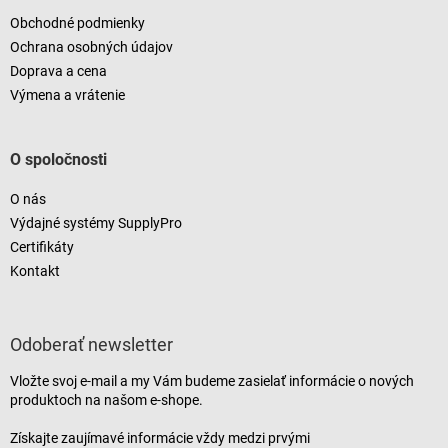
Obchodné podmienky
Ochrana osobných údajov
Doprava a cena
Výmena a vrátenie
O spoločnosti
O nás
Výdajné systémy SupplyPro
Certifikáty
Kontakt
Odoberať newsletter
Vložte svoj e-mail a my Vám budeme zasielať informácie o nových
produktoch na našom e-shope.