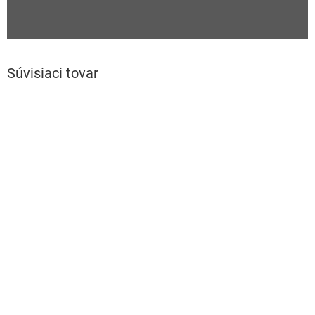
Súvisiaci tovar