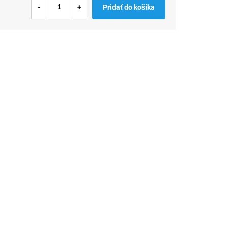
Pridať do košíka