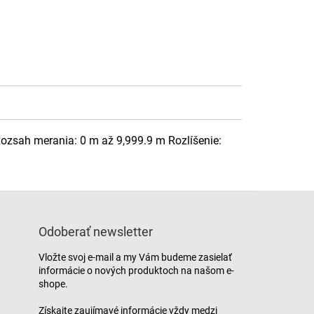
zsah merania: 0 m až 9,999.9 m Rozlíšenie:
Odoberať newsletter
Vložte svoj e-mail a my Vám budeme zasielať
informácie o nových produktoch na našom e-
shope.