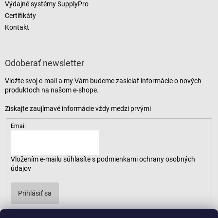
Výdajné systémy SupplyPro
Certifikáty
Kontakt
Odoberať newsletter
Vložte svoj e-mail a my Vám budeme zasielať informácie o nových
produktoch na našom e-shope.
Email
Vložením e-mailu súhlasíte s
podmienkami ochrany osobných
údajov
Prihlásiť sa