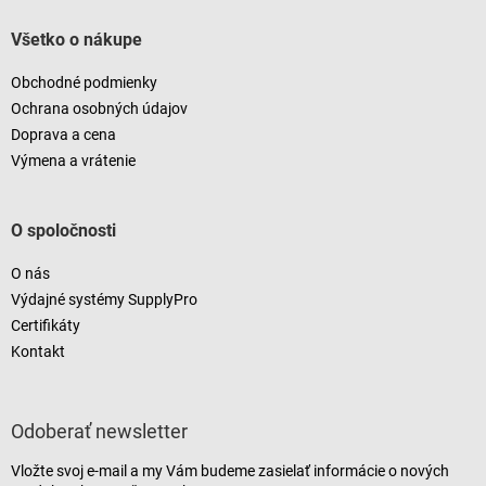
Všetko o nákupe
Obchodné podmienky
Ochrana osobných údajov
Doprava a cena
Výmena a vrátenie
O spoločnosti
O nás
Výdajné systémy SupplyPro
Certifikáty
Kontakt
Odoberať newsletter
Vložte svoj e-mail a my Vám budeme zasielať informácie o nových