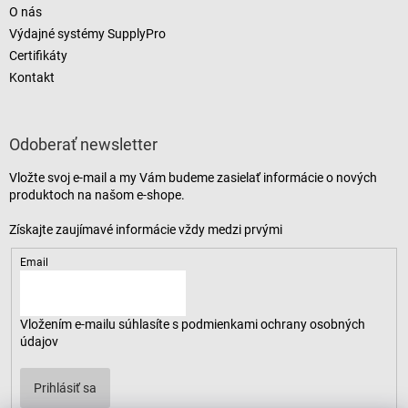
O nás
Výdajné systémy SupplyPro
Certifikáty
Kontakt
Odoberať newsletter
Vložte svoj e-mail a my Vám budeme zasielať informácie o nových
produktoch na našom e-shope.
Email
Vložením e-mailu súhlasíte s
podmienkami ochrany osobných
údajov
Prihlásiť sa