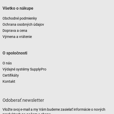
Všetko o nákupe
Obchodné podmienky
Ochrana osobných údajov
Doprava a cena
Výmena a vrátenie
O spoločnosti
O nás
Výdajné systémy SupplyPro
Certifikáty
Kontakt
Odoberať newsletter
Vložte svoj e-mail a my Vám budeme zasielať informácie o nových