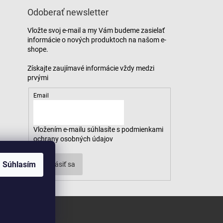
Odoberať newsletter
Vložte svoj e-mail a my Vám budeme zasielať
informácie o nových produktoch na našom e-
shope.
Email
Vložením e-mailu súhlasíte s
podmienkami
ochrany osobných údajov
Súhlasím
Prihlásiť sa