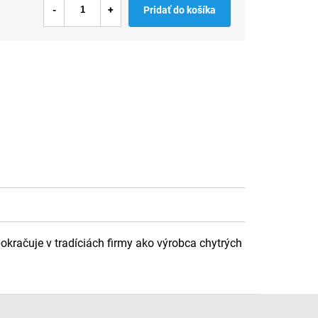
Pridať do košíka
okračuje v tradíciách firmy ako výrobca chytrých