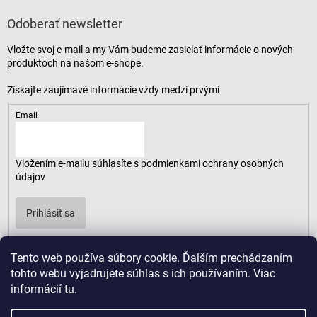
Odoberať newsletter
Vložte svoj e-mail a my Vám budeme zasielať informácie o nových
produktoch na našom e-shope.
Email
Vložením e-mailu súhlasíte s
podmienkami ochrany osobných
údajov
Prihlásiť sa
Tento web používa súbory cookie. Ďalším prechádzaním
tohto webu vyjadrujete súhlas s ich používaním. Viac
informácií
tu
.