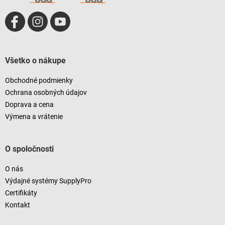
Všetko o nákupe
Obchodné podmienky
Ochrana osobných údajov
Doprava a cena
Výmena a vrátenie
O spoločnosti
O nás
Výdajné systémy SupplyPro
Certifikáty
Kontakt