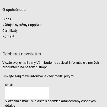
O spoločnosti
O nás
Výdajné systémy SupplyPro
Certifikáty
Kontakt
Odoberať newsletter
Vložte svoj e-mail a my Vám budeme zasielať informácie o nových
produktoch na našom e-shope.
Email
Vložením e-mailu súhlasíte s
podmienkami ochrany osobných
údajov