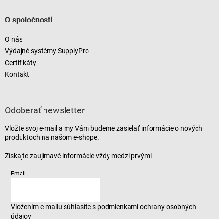
O spoločnosti
O nás
Výdajné systémy SupplyPro
Certifikáty
Kontakt
Odoberať newsletter
Vložte svoj e-mail a my Vám budeme zasielať informácie o nových
produktoch na našom e-shope.
Email
Vložením e-mailu súhlasíte s
podmienkami ochrany osobných
údajov