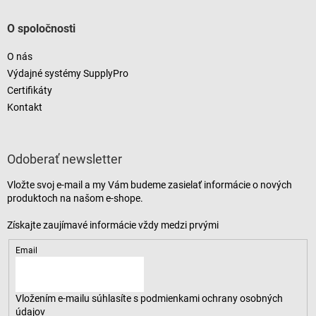
O spoločnosti
O nás
Výdajné systémy SupplyPro
Certifikáty
Kontakt
Odoberať newsletter
Vložte svoj e-mail a my Vám budeme zasielať informácie o nových
produktoch na našom e-shope.
Email
Vložením e-mailu súhlasíte s
podmienkami ochrany osobných
údajov