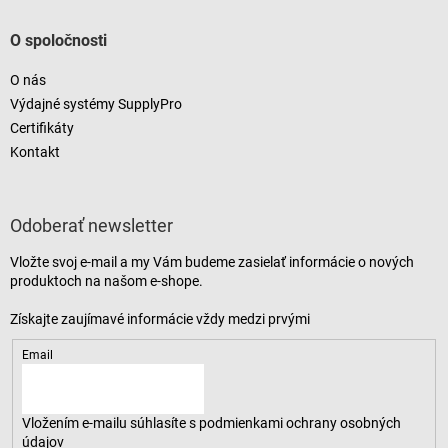
O spoločnosti
O nás
Výdajné systémy SupplyPro
Certifikáty
Kontakt
Odoberať newsletter
Vložte svoj e-mail a my Vám budeme zasielať informácie o nových
produktoch na našom e-shope.
Email
Vložením e-mailu súhlasíte s
podmienkami ochrany osobných
údajov