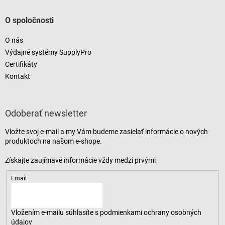
O spoločnosti
O nás
Výdajné systémy SupplyPro
Certifikáty
Kontakt
Odoberať newsletter
Vložte svoj e-mail a my Vám budeme zasielať informácie o nových
produktoch na našom e-shope.
Email
Vložením e-mailu súhlasíte s
podmienkami ochrany osobných
údajov