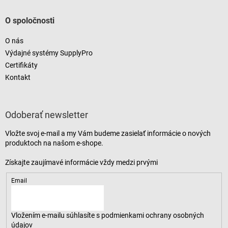
O spoločnosti
O nás
Výdajné systémy SupplyPro
Certifikáty
Kontakt
Odoberať newsletter
Vložte svoj e-mail a my Vám budeme zasielať informácie o nových
produktoch na našom e-shope.
Email
Vložením e-mailu súhlasíte s
podmienkami ochrany osobných
údajov