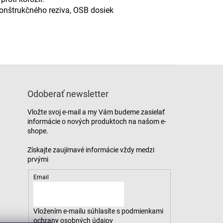
konštrukčného reziva, OSB dosiek
Odoberať newsletter
Vložte svoj e-mail a my Vám budeme zasielať
informácie o nových produktoch na našom e-
shope.
Email
Vložením e-mailu súhlasíte s
podmienkami
ochrany osobných údajov