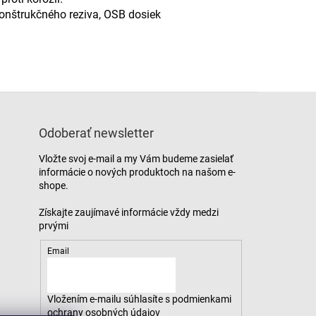
konštrukčného reziva, OSB dosiek
Odoberať newsletter
Vložte svoj e-mail a my Vám budeme zasielať
informácie o nových produktoch na našom e-
shope.
Email
Vložením e-mailu súhlasíte s
podmienkami
ochrany osobných údajov