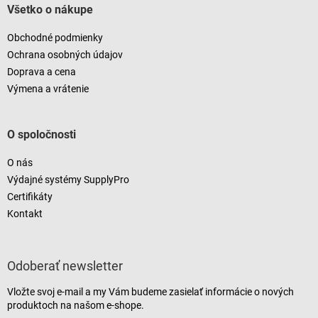
Všetko o nákupe
Obchodné podmienky
Ochrana osobných údajov
Doprava a cena
Výmena a vrátenie
O spoločnosti
O nás
Výdajné systémy SupplyPro
Certifikáty
Kontakt
Odoberať newsletter
Vložte svoj e-mail a my Vám budeme zasielať informácie o nových
produktoch na našom e-shope.