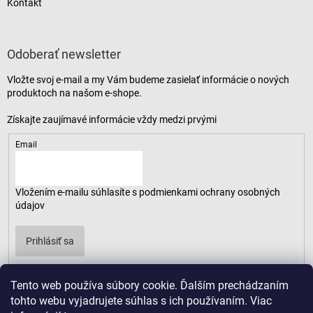
Kontakt
Odoberať newsletter
Vložte svoj e-mail a my Vám budeme zasielať informácie o nových
produktoch na našom e-shope.
Email
Vložením e-mailu súhlasíte s
podmienkami ochrany osobných
údajov
Prihlásiť sa
Tento web používa súbory cookie. Ďalším prechádzaním
tohto webu vyjadrujete súhlas s ich používaním. Viac