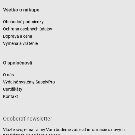
Všetko o nákupe
Obchodné podmienky
Ochrana osobných údajov
Doprava a cena
Výmena a vrátenie
O spoločnosti
O nás
Výdajné systémy SupplyPro
Certifikáty
Kontakt
Odoberať newsletter
Vložte svoj e-mail a my Vám budeme zasielať informácie o nových