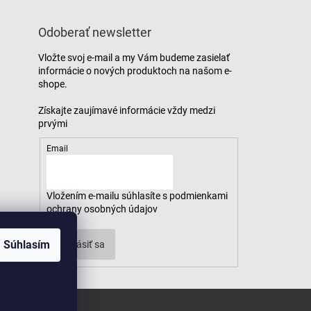
Odoberať newsletter
Vložte svoj e-mail a my Vám budeme zasielať
informácie o nových produktoch na našom e-
shope.
Email
Vložením e-mailu súhlasíte s
podmienkami
ochrany osobných údajov
Súhlasím
Prihlásiť sa