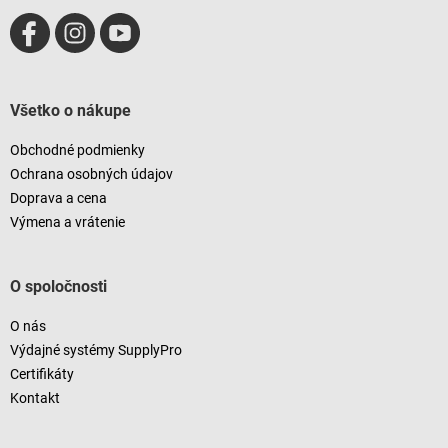
Všetko o nákupe
Obchodné podmienky
Ochrana osobných údajov
Doprava a cena
Výmena a vrátenie
O spoločnosti
O nás
Výdajné systémy SupplyPro
Certifikáty
Kontakt