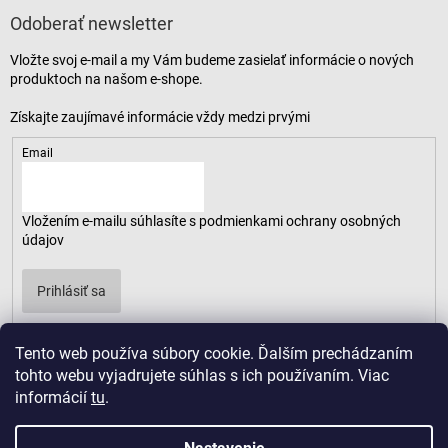
Odoberať newsletter
Vložte svoj e-mail a my Vám budeme zasielať informácie o nových
produktoch na našom e-shope.
Email
Vložením e-mailu súhlasíte s
podmienkami ochrany osobných
údajov
Prihlásiť sa
Tento web používa súbory cookie. Ďalším prechádzaním
tohto webu vyjadrujete súhlas s ich používaním. Viac
informácií
tu
.