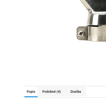
Popis
Podobné (4)
Značka