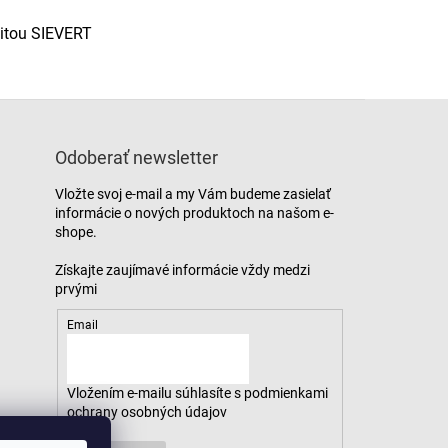
litou SIEVERT
Odoberať newsletter
Vložte svoj e-mail a my Vám budeme zasielať
informácie o nových produktoch na našom e-
shope.
Email
Vložením e-mailu súhlasíte s
podmienkami
ochrany osobných údajov