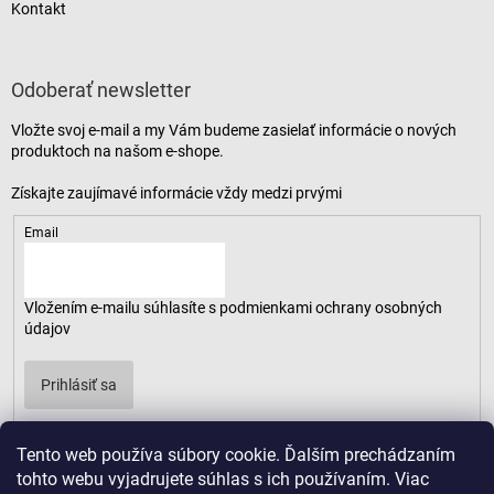
Kontakt
Odoberať newsletter
Vložte svoj e-mail a my Vám budeme zasielať informácie o nových
produktoch na našom e-shope.
Email
Vložením e-mailu súhlasíte s
podmienkami ochrany osobných
údajov
Prihlásiť sa
Tento web používa súbory cookie. Ďalším prechádzaním
tohto webu vyjadrujete súhlas s ich používaním. Viac