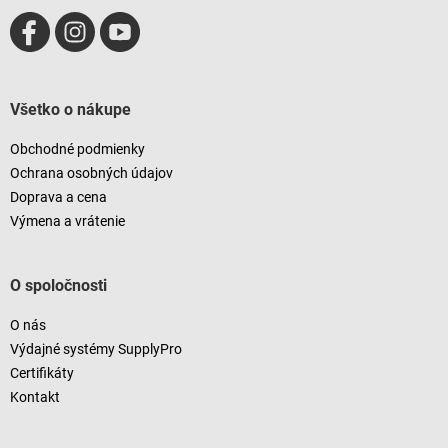
Všetko o nákupe
Obchodné podmienky
Ochrana osobných údajov
Doprava a cena
Výmena a vrátenie
O spoločnosti
O nás
Výdajné systémy SupplyPro
Certifikáty
Kontakt