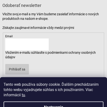
Odoberať newsletter
Vložte svoj e-mail a my Vám budeme zasielať informácie o nových
produktoch na našom e-shope.
Email
Vložením e-mailu súhlasíte s
podmienkami ochrany osobných
údajov
Prihlásiť sa
Tento web používa súbory cookie. Ďalším prechádzaním
tohto webu vyjadrujete súhlas s ich používaním. Viac
informácií
tu
.