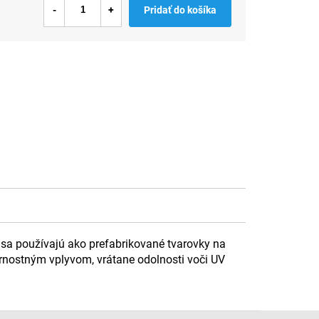
Pridať do košíka
 sa používajú ako prefabrikované tvarovky na
ernostným vplyvom, vrátane odolnosti voči UV