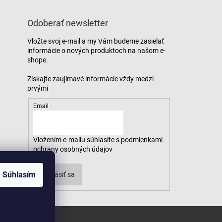
Odoberať newsletter
Vložte svoj e-mail a my Vám budeme zasielať
informácie o nových produktoch na našom e-
shope.
Email
Vložením e-mailu súhlasíte s
podmienkami
ochrany osobných údajov
Súhlasím
Prihlásiť sa