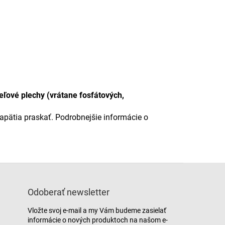
ľové plechy (vrátane fosfátových,
apätia praskať. Podrobnejšie informácie o
Odoberať newsletter
Vložte svoj e-mail a my Vám budeme zasielať
informácie o nových produktoch na našom e-