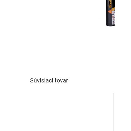
Súvisiaci tovar