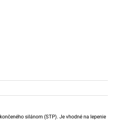
 ukončeného silánom (STP). Je vhodné na lepenie