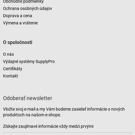
Obchodné podmienky
Ochrana osobných údajov
Doprava a cena
Výmena a vrátenie
O spoločnosti
O nás
Výdajné systémy SupplyPro
Certifikáty
Kontakt
Odoberať newsletter
Vložte svoj e-mail a my Vám budeme zasielať informácie o nových
produktoch na našom e-shope.