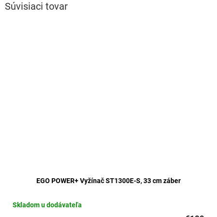
Súvisiaci tovar
EGO POWER+ Vyžínač ST1300E-S, 33 cm záber
Skladom u dodávateľa