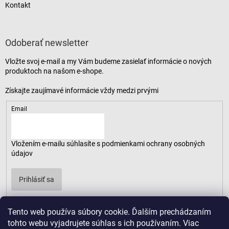
Kontakt
Odoberať newsletter
Vložte svoj e-mail a my Vám budeme zasielať informácie o nových
produktoch na našom e-shope.
Email
Vložením e-mailu súhlasíte s
podmienkami ochrany osobných
údajov
Prihlásiť sa
Tento web používa súbory cookie. Ďalším prechádzaním
tohto webu vyjadrujete súhlas s ich používaním. Viac