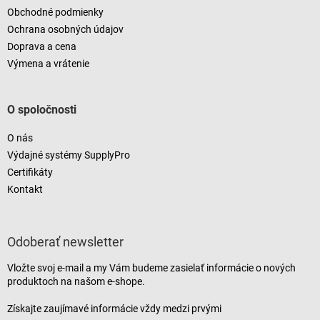
Obchodné podmienky
Ochrana osobných údajov
Doprava a cena
Výmena a vrátenie
O spoločnosti
O nás
Výdajné systémy SupplyPro
Certifikáty
Kontakt
Odoberať newsletter
Vložte svoj e-mail a my Vám budeme zasielať informácie o nových
produktoch na našom e-shope.