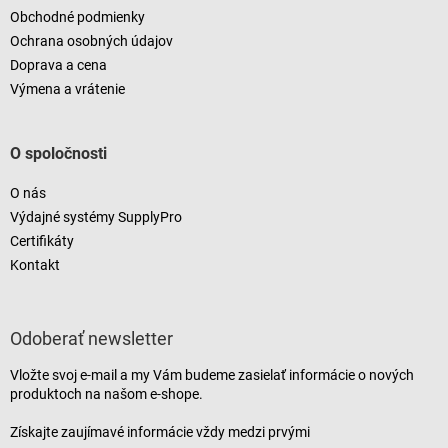
Obchodné podmienky
Ochrana osobných údajov
Doprava a cena
Výmena a vrátenie
O spoločnosti
O nás
Výdajné systémy SupplyPro
Certifikáty
Kontakt
Odoberať newsletter
Vložte svoj e-mail a my Vám budeme zasielať informácie o nových
produktoch na našom e-shope.