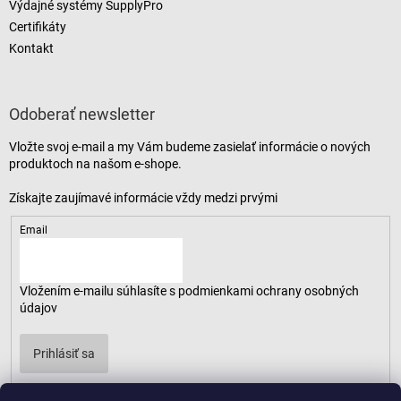
Výdajné systémy SupplyPro
Certifikáty
Kontakt
Odoberať newsletter
Vložte svoj e-mail a my Vám budeme zasielať informácie o nových
produktoch na našom e-shope.
Email
Vložením e-mailu súhlasíte s
podmienkami ochrany osobných
údajov
Prihlásiť sa