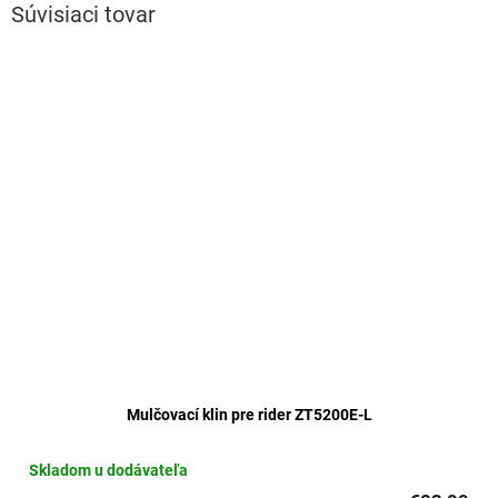
Súvisiaci tovar
Mulčovací klin pre rider ZT5200E-L
Skladom u dodávateľa