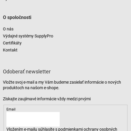
O spoločnosti
O nás
Výdajné systémy SupplyPro
Certifikáty
Kontakt
Odoberať newsletter
Vložte svoj e-mail a my Vám budeme zasielať informácie o nových
produktoch na našom e-shope.
Email
Vložením e-mailu súhlasíte s
podmienkami ochrany osobných