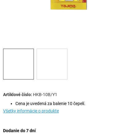
HKB-10B/Y1
Cena je uvedená za balenie 10 čepelí.
Všetky informácie o produkte
Dodanie do 7 dní