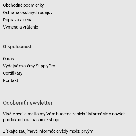
Obchodné podmienky
Ochrana osobných údajov
Doprava a cena
Výmena a vrátenie
O spoločnosti
O nás
Výdajné systémy SupplyPro
Certifikáty
Kontakt
Odoberať newsletter
Vložte svoj e-mail a my Vám budeme zasielať informácie o nových
produktoch na našom e-shope.