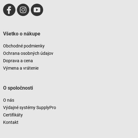
Všetko o nákupe
Obchodné podmienky
Ochrana osobných údajov
Doprava a cena
Výmena a vrátenie
O spoločnosti
O nás
Výdajné systémy SupplyPro
Certifikáty
Kontakt