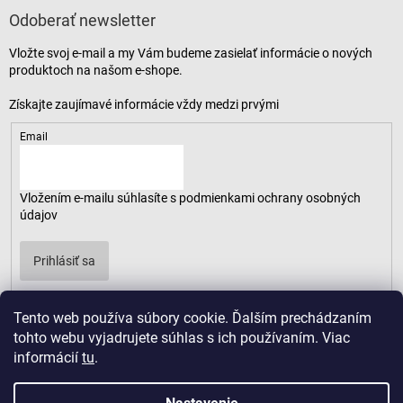
Odoberať newsletter
Vložte svoj e-mail a my Vám budeme zasielať informácie o nových
produktoch na našom e-shope.
Email
Vložením e-mailu súhlasíte s
podmienkami ochrany osobných
údajov
Prihlásiť sa
Tento web používa súbory cookie. Ďalším prechádzaním
tohto webu vyjadrujete súhlas s ich používaním. Viac
informácií
tu
.